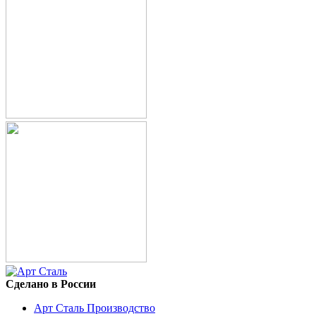
Сделано в России
Арт Сталь Производство