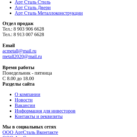
Арт Сталь Стиль
Арт Сталь Двери
Арт Сталь Металлоконструкции
Отдел продаж
Тел.: 8 903 906 6628
Тел.: 8 913 007 6628
Email
acmetall@mail.ru
metall2020@mail.ru
Время работы
Понедельник - пятница
С 8.00 до 18.00
Разделы сайта
О компании
Новости
Вакансии
Информация для инвесторов
Контакты и реквизиты
Мы в социальных сетях
ООО АртСталь Вконтакте