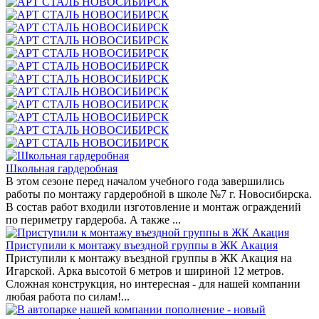
Школьная гардеробная
В этом сезоне перед началом учебного года завершились
работы по монтажу гардеробной в школе №7 г. Новосибирска.
В состав работ входили изготовление и монтаж ограждений
по периметру гардероба. А также ...
Приступили к монтажу въездной группы в ЖК Акация
Приступили к монтажу въездной группы в ЖК Акация на
Игарской. Арка высотой 6 метров и шириной 12 метров.
Сложная конструкция, но интересная - для нашей компании
любая работа по силам!...