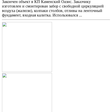
Закончен объект в КП Каменский Оазис. Заказчику
изготовлен и смонтирован забор с свободной циркуляцией
воздуха (жалюзи), колпаки столбов, отливы на ленточный
фундамент, входная калитка. Использовался ...