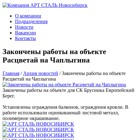
О компании
Подразделения
Новости
Вакансии
Контакты
Закончены работы на объекте
Расцветай на Чаплыгина
Главная
/
Архив новостей
/
Закончены работы на объекте
Расцветай на Чаплыгина
Закончены работы на объекте для СК Брусника Европейский
Берег.
Установлены ограждения балконов, ограждения кровли. В
работе использовали оцинкованный листовой металл,
полимерное окрашивание.