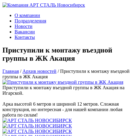
О компании
Подразделения
Новости
Вакансии
Контакты
Приступили к монтажу въездной
группы в ЖК Акация
Главная
/
Архив новостей
/
Приступили к монтажу въездной
группы в ЖК Акация
Приступили к монтажу въездной группы в ЖК Акация на
Игарской.
Арка высотой 6 метров и шириной 12 метров. Сложная
конструкция, но интересная - для нашей компании любая
работа по силам!