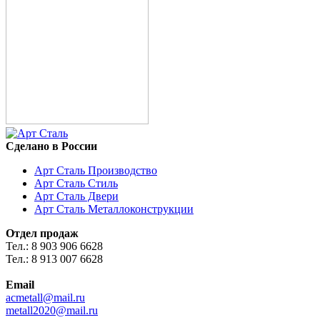
Сделано в России
Арт Сталь Производство
Арт Сталь Стиль
Арт Сталь Двери
Арт Сталь Металлоконструкции
Отдел продаж
Тел.: 8 903 906 6628
Тел.: 8 913 007 6628
Email
acmetall@mail.ru
metall2020@mail.ru