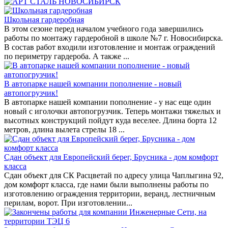
Школьная гардеробная
В этом сезоне перед началом учебного года завершились
работы по монтажу гардеробной в школе №7 г. Новосибирска.
В состав работ входили изготовление и монтаж ограждений
по периметру гардероба. А также ...
В автопарке нашей компании пополнение - новый
автопогрузчик!
В автопарке нашей компании пополнение - у нас еще один
новый с иголочки автопогрузчик. Теперь монтажи тяжелых и
высотных конструкций пойдут куда веселее. Длина борта 12
метров, длина вылета стрелы 18 ...
Сдан объект для Европейский берег, Брусника - дом комфорт
класса
Сдан объект для СК Расцветай по адресу улица Чаплыгина 92,
дом комфорт класса, где нами были выполнены работы по
изготовлению ограждения территории, веранд, лестничным
перилам, ворот. При изготовлении...