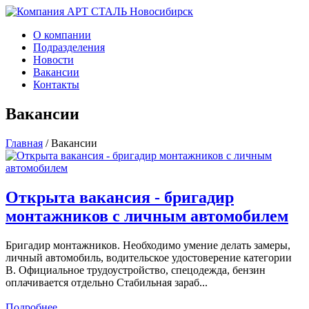
О компании
Подразделения
Новости
Вакансии
Контакты
Вакансии
Главная
/
Вакансии
Открыта вакансия - бригадир
монтажников с личным автомобилем
Бригадир монтажников. Необходимо умение делать замеры,
личный автомобиль, водительское удостоверение категории
В. Официальное трудоустройство, спецодежда, бензин
оплачивается отдельно Стабильная зараб...
Подробнее...