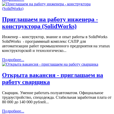
Приглашаем на работу инженера -
конструктора (SolidWorks)
Инженер – конструктор, знание и опыт работы в SolidWorks
SolidWorks - программный комплекс САПР для
автоматизации работ промышленного предприятия на этапах
конструкторской и технологическо...
Подробнее...
Открыта вакансия - приглашаем на
работу сварщика
Сварщик. Умение работать полуавтоматом. Официальное
трудоустройство, спецодежда. Стабильная заработная плата от
80 000 до 140 000 рублей...
Подробнее...