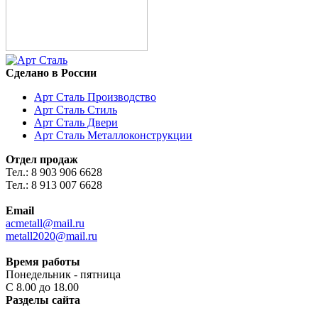
Сделано в России
Арт Сталь Производство
Арт Сталь Стиль
Арт Сталь Двери
Арт Сталь Металлоконструкции
Отдел продаж
Тел.: 8 903 906 6628
Тел.: 8 913 007 6628
Email
acmetall@mail.ru
metall2020@mail.ru
Время работы
Понедельник - пятница
С 8.00 до 18.00
Разделы сайта