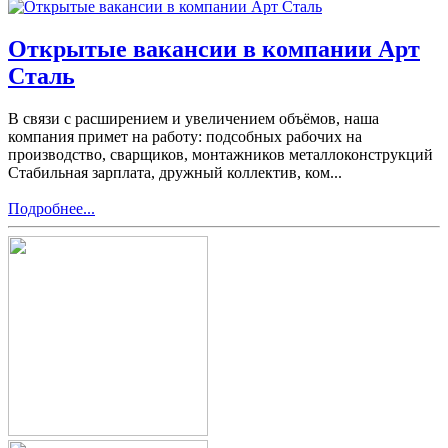
Открытые вакансии в компании Арт
Сталь
В связи с расширением и увеличением объёмов, наша
компания примет на работу: подсобных рабочих на
производство, сварщиков, монтажников металлоконструкций
Стабильная зарплата, дружный коллектив, ком...
Подробнее...