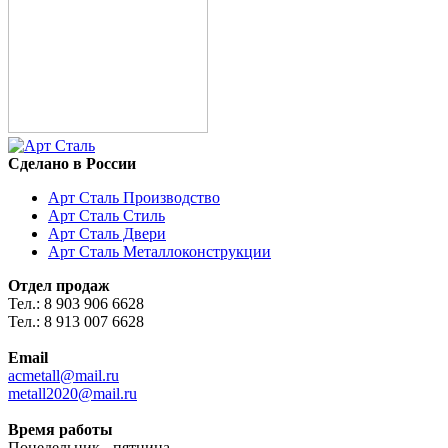
Сделано в России
Арт Сталь Производство
Арт Сталь Стиль
Арт Сталь Двери
Арт Сталь Металлоконструкции
Отдел продаж
Тел.: 8 903 906 6628
Тел.: 8 913 007 6628
Email
acmetall@mail.ru
metall2020@mail.ru
Время работы
Понедельник - пятница