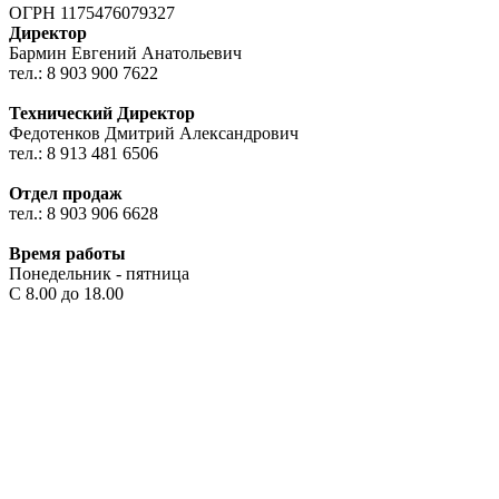
ОГРН 1175476079327
Директор
Бармин Евгений Анатольевич
тел.: 8 903 900 7622
Технический Директор
Федотенков Дмитрий Александрович
тел.: 8 913 481 6506
Отдел продаж
тел.: 8 903 906 6628
Время работы
Понедельник - пятница
С 8.00 до 18.00