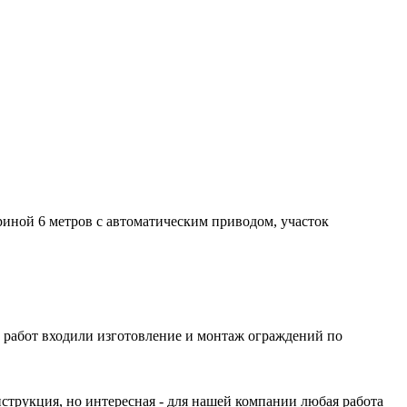
иной 6 метров с автоматическим приводом, участок
в работ входили изготовление и монтаж ограждений по
трукция, но интересная - для нашей компании любая работа