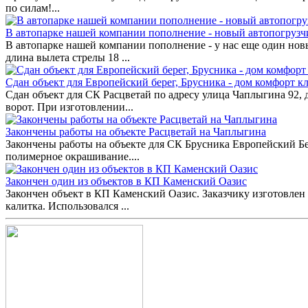
по силам!...
В автопарке нашей компании пополнение - новый автопогрузч
В автопарке нашей компании пополнение - у нас еще один нов
длина вылета стрелы 18 ...
Сдан объект для Европейский берег, Брусника - дом комфорт кл
Сдан объект для СК Расцветай по адресу улица Чаплыгина 92,
ворот. При изготовлении...
Закончены работы на объекте Расцветай на Чаплыгина
Закончены работы на объекте для СК Брусника Европейский Бе
полимерное окрашивание....
Закончен один из объектов в КП Каменский Оазис
Закончен объект в КП Каменский Оазис. Заказчику изготовлен 
калитка. Использовался ...