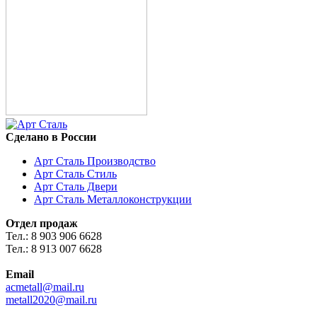
Сделано в России
Арт Сталь Производство
Арт Сталь Стиль
Арт Сталь Двери
Арт Сталь Металлоконструкции
Отдел продаж
Тел.: 8 903 906 6628
Тел.: 8 913 007 6628
Email
acmetall@mail.ru
metall2020@mail.ru