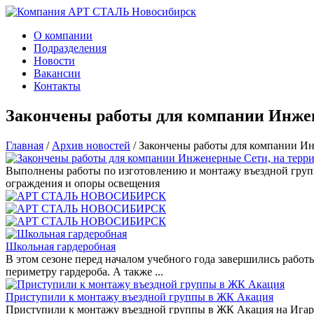
О компании
Подразделения
Новости
Вакансии
Контакты
Закончены работы для компании Инжен
Главная
/
Архив новостей
/
Закончены работы для компании Ин
Выполнены работы по изготовлению и монтажу въездной групп
ограждения и опоры освещения
Школьная гардеробная
В этом сезоне перед началом учебного года завершились работ
периметру гардероба. А также ...
Приступили к монтажу въездной группы в ЖК Акация
Приступили к монтажу въездной группы в ЖК Акация на Игарск