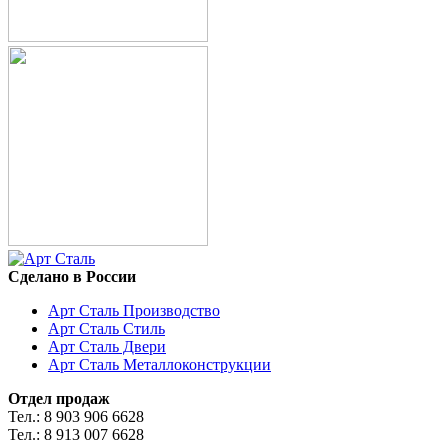
Сделано в России
Арт Сталь Производство
Арт Сталь Стиль
Арт Сталь Двери
Арт Сталь Металлоконструкции
Отдел продаж
Тел.: 8 903 906 6628
Тел.: 8 913 007 6628