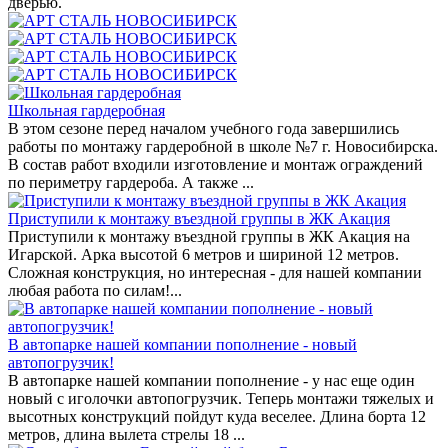
дверью.
Школьная гардеробная
В этом сезоне перед началом учебного года завершились
работы по монтажу гардеробной в школе №7 г. Новосибирска.
В состав работ входили изготовление и монтаж ограждений
по периметру гардероба. А также ...
Приступили к монтажу въездной группы в ЖК Акация
Приступили к монтажу въездной группы в ЖК Акация на
Игарской. Арка высотой 6 метров и шириной 12 метров.
Сложная конструкция, но интересная - для нашей компании
любая работа по силам!...
В автопарке нашей компании пополнение - новый
автопогрузчик!
В автопарке нашей компании пополнение - у нас еще один
новый с иголочки автопогрузчик. Теперь монтажи тяжелых и
высотных конструкций пойдут куда веселее. Длина борта 12
метров, длина вылета стрелы 18 ...