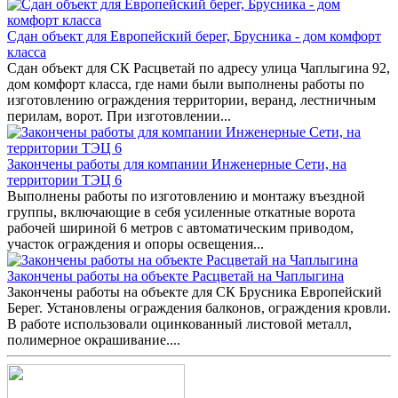
Сдан объект для Европейский берег, Брусника - дом комфорт
класса
Сдан объект для СК Расцветай по адресу улица Чаплыгина 92,
дом комфорт класса, где нами были выполнены работы по
изготовлению ограждения территории, веранд, лестничным
перилам, ворот. При изготовлении...
Закончены работы для компании Инженерные Сети, на
территории ТЭЦ 6
Выполнены работы по изготовлению и монтажу въездной
группы, включающие в себя усиленные откатные ворота
рабочей шириной 6 метров с автоматическим приводом,
участок ограждения и опоры освещения...
Закончены работы на объекте Расцветай на Чаплыгина
Закончены работы на объекте для СК Брусника Европейский
Берег. Установлены ограждения балконов, ограждения кровли.
В работе использовали оцинкованный листовой металл,
полимерное окрашивание....