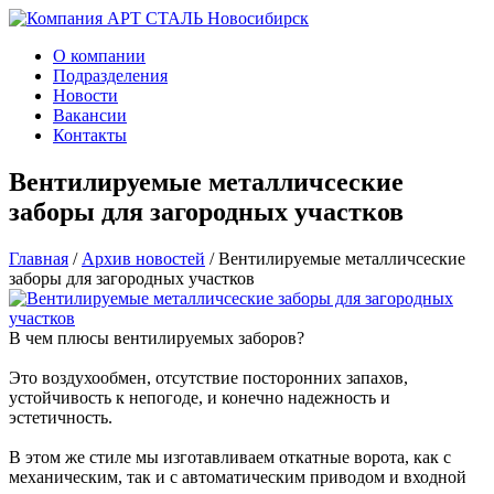
О компании
Подразделения
Новости
Вакансии
Контакты
Вентилируемые металличсеские
заборы для загородных участков
Главная
/
Архив новостей
/
Вентилируемые металличсеские
заборы для загородных участков
В чем плюсы вентилируемых заборов?
Это воздухообмен, отсутствие посторонних запахов,
устойчивость к непогоде, и конечно надежность и
эстетичность.
В этом же стиле мы изготавливаем откатные ворота, как с
механическим, так и с автоматическим приводом и входной