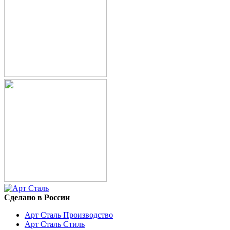
Сделано в России
Арт Сталь Производство
Арт Сталь Стиль