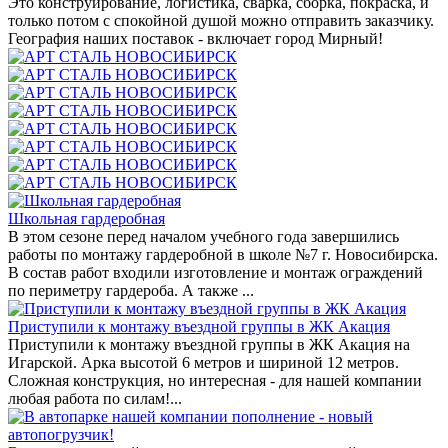
Это конструирование, логистика, сварка, сборка, покраска, и
только потом с спокойной душой можно отправить заказчику.
География наших поставок - включает город Мирный!
Школьная гардеробная
В этом сезоне перед началом учебного года завершились
работы по монтажу гардеробной в школе №7 г. Новосибирска.
В состав работ входили изготовление и монтаж ограждений
по периметру гардероба. А также ...
Приступили к монтажу въездной группы в ЖК Акация
Приступили к монтажу въездной группы в ЖК Акация на
Игарской. Арка высотой 6 метров и шириной 12 метров.
Сложная конструкция, но интересная - для нашей компании
любая работа по силам!...