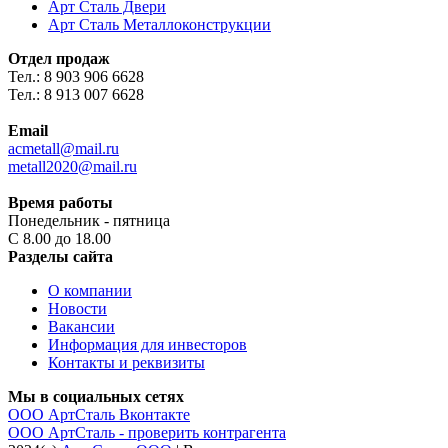
Арт Сталь Двери
Арт Сталь Металлоконструкции
Отдел продаж
Тел.: 8 903 906 6628
Тел.: 8 913 007 6628
Email
acmetall@mail.ru
metall2020@mail.ru
Время работы
Понедельник - пятница
С 8.00 до 18.00
Разделы сайта
О компании
Новости
Вакансии
Информация для инвесторов
Контакты и реквизиты
Мы в социальных сетях
ООО АртСталь Вконтакте
ООО АртСталь - проверить контрагента