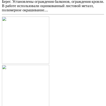
Берег. Установлены ограждения балконов, ограждения кровли.
В работе использовали оцинкованный листовой металл,
полимерное окрашивание....