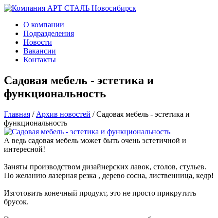
О компании
Подразделения
Новости
Вакансии
Контакты
Садовая мебель - эстетика и
функциональность
Главная
/
Архив новостей
/
Садовая мебель - эстетика и
функциональность
А ведь садовая мебель может быть очень эстетичной и
интересной!
Заняты производством дизайнерских лавок, столов, стульев.
По желанию лазерная резка , дерево сосна, лиственница, кедр!
Изготовить конечный продукт, это не просто прикрутить
брусок.