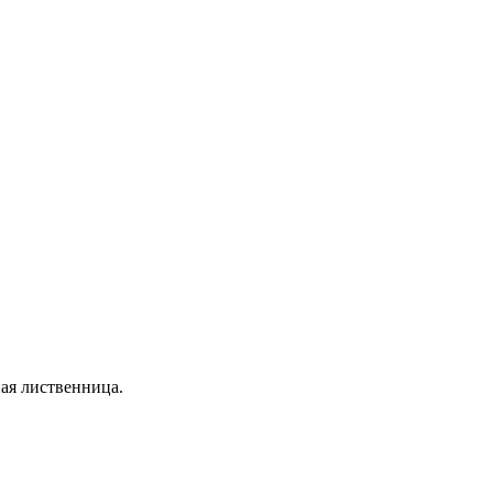
ая лиственница.