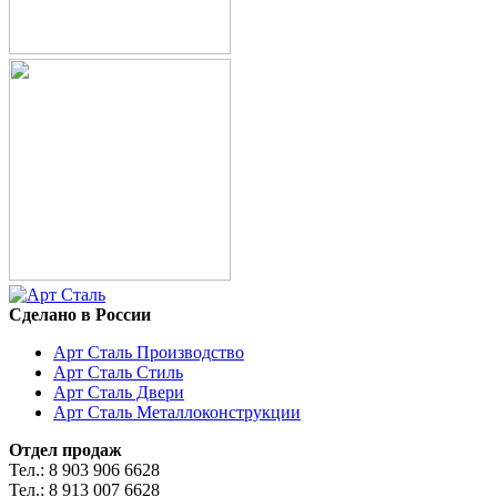
Сделано в России
Арт Сталь Производство
Арт Сталь Стиль
Арт Сталь Двери
Арт Сталь Металлоконструкции
Отдел продаж
Тел.: 8 903 906 6628
Тел.: 8 913 007 6628