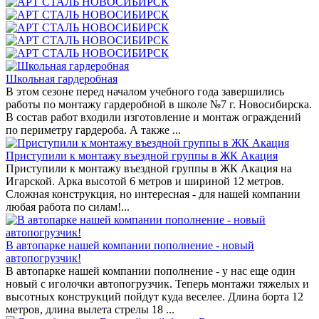
Школьная гардеробная
В этом сезоне перед началом учебного года завершились
работы по монтажу гардеробной в школе №7 г. Новосибирска.
В состав работ входили изготовление и монтаж ограждений
по периметру гардероба. А также ...
Приступили к монтажу въездной группы в ЖК Акация
Приступили к монтажу въездной группы в ЖК Акация на
Игарской. Арка высотой 6 метров и шириной 12 метров.
Сложная конструкция, но интересная - для нашей компании
любая работа по силам!...
В автопарке нашей компании пополнение - новый
автопогрузчик!
В автопарке нашей компании пополнение - у нас еще один
новый с иголочки автопогрузчик. Теперь монтажи тяжелых и
высотных конструкций пойдут куда веселее. Длина борта 12
метров, длина вылета стрелы 18 ...