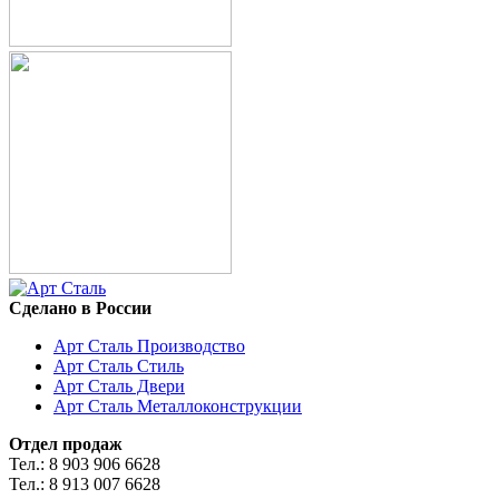
Сделано в России
Арт Сталь Производство
Арт Сталь Стиль
Арт Сталь Двери
Арт Сталь Металлоконструкции
Отдел продаж
Тел.: 8 903 906 6628
Тел.: 8 913 007 6628