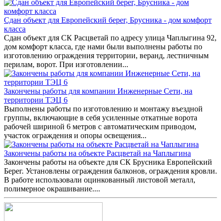
Сдан объект для Европейский берег, Брусника - дом комфорт
класса
Сдан объект для СК Расцветай по адресу улица Чаплыгина 92,
дом комфорт класса, где нами были выполнены работы по
изготовлению ограждения территории, веранд, лестничным
перилам, ворот. При изготовлении...
Закончены работы для компании Инженерные Сети, на
территории ТЭЦ 6
Выполнены работы по изготовлению и монтажу въездной
группы, включающие в себя усиленные откатные ворота
рабочей шириной 6 метров с автоматическим приводом,
участок ограждения и опоры освещения...
Закончены работы на объекте Расцветай на Чаплыгина
Закончены работы на объекте для СК Брусника Европейский
Берег. Установлены ограждения балконов, ограждения кровли.
В работе использовали оцинкованный листовой металл,
полимерное окрашивание....