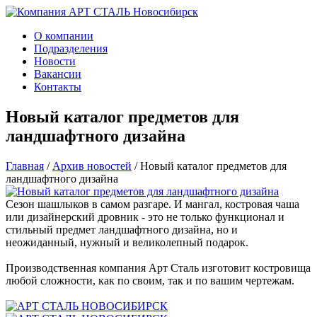
О компании
Подразделения
Новости
Вакансии
Контакты
Новый каталог предметов для
ландшафтного дизайна
Главная
/
Архив новостей
/
Новый каталог предметов для
ландшафтного дизайна
Сезон шашлыков в самом разгаре. И мангал, костровая чаша
или дизайнерский дровник - это не только функционал и
стильный предмет ландшафтного дизайна, но и
неожиданный, нужный и великолепный подарок.
Производственная компания Арт Сталь изготовит костровища
любой сложности, как по своим, так и по вашим чертежам.