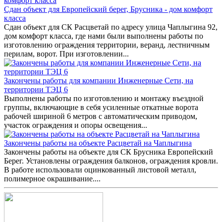
Сдан объект для Европейский берег, Брусника - дом комфорт
класса
Сдан объект для СК Расцветай по адресу улица Чаплыгина 92,
дом комфорт класса, где нами были выполнены работы по
изготовлению ограждения территории, веранд, лестничным
перилам, ворот. При изготовлении...
Закончены работы для компании Инженерные Сети, на
территории ТЭЦ 6
Выполнены работы по изготовлению и монтажу въездной
группы, включающие в себя усиленные откатные ворота
рабочей шириной 6 метров с автоматическим приводом,
участок ограждения и опоры освещения...
Закончены работы на объекте Расцветай на Чаплыгина
Закончены работы на объекте для СК Брусника Европейский
Берег. Установлены ограждения балконов, ограждения кровли.
В работе использовали оцинкованный листовой металл,
полимерное окрашивание....