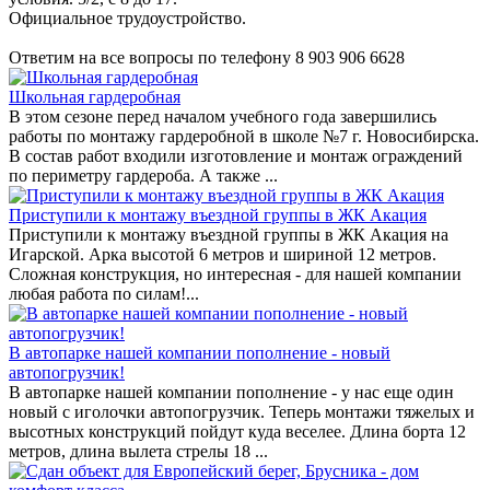
Официальное трудоустройство.
Ответим на все вопросы по телефону 8 903 906 6628
Школьная гардеробная
В этом сезоне перед началом учебного года завершились
работы по монтажу гардеробной в школе №7 г. Новосибирска.
В состав работ входили изготовление и монтаж ограждений
по периметру гардероба. А также ...
Приступили к монтажу въездной группы в ЖК Акация
Приступили к монтажу въездной группы в ЖК Акация на
Игарской. Арка высотой 6 метров и шириной 12 метров.
Сложная конструкция, но интересная - для нашей компании
любая работа по силам!...
В автопарке нашей компании пополнение - новый
автопогрузчик!
В автопарке нашей компании пополнение - у нас еще один
новый с иголочки автопогрузчик. Теперь монтажи тяжелых и
высотных конструкций пойдут куда веселее. Длина борта 12
метров, длина вылета стрелы 18 ...