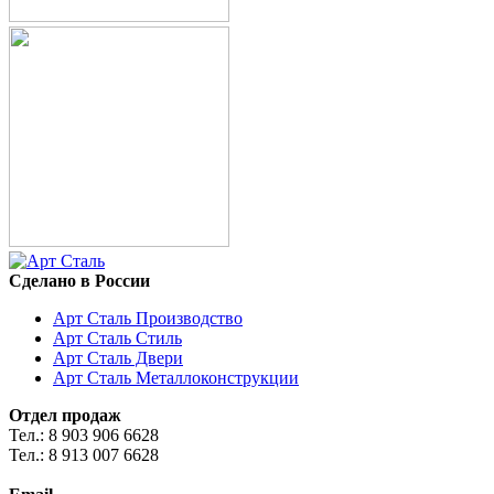
Сделано в России
Арт Сталь Производство
Арт Сталь Стиль
Арт Сталь Двери
Арт Сталь Металлоконструкции
Отдел продаж
Тел.: 8 903 906 6628
Тел.: 8 913 007 6628