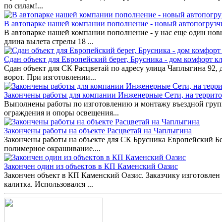
по силам!...
В автопарке нашей компании пополнение - новый автопогрузч
В автопарке нашей компании пополнение - у нас еще один нов
длина вылета стрелы 18 ...
Сдан объект для Европейский берег, Брусника - дом комфорт кл
Сдан объект для СК Расцветай по адресу улица Чаплыгина 92,
ворот. При изготовлении...
Закончены работы для компании Инженерные Сети, на террит
Выполнены работы по изготовлению и монтажу въездной групп
ограждения и опоры освещения...
Закончены работы на объекте Расцветай на Чаплыгина
Закончены работы на объекте для СК Брусника Европейский Бе
полимерное окрашивание....
Закончен один из объектов в КП Каменский Оазис
Закончен объект в КП Каменский Оазис. Заказчику изготовлен 
калитка. Использовался ...