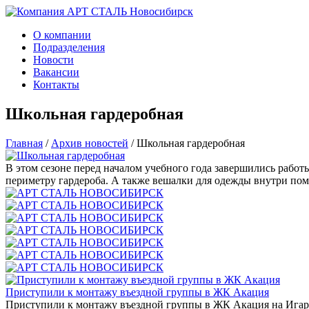
О компании
Подразделения
Новости
Вакансии
Контакты
Школьная гардеробная
Главная
/
Архив новостей
/
Школьная гардеробная
В этом сезоне перед началом учебного года завершились работ
периметру гардероба. А также вешалки для одежды внутри по
Приступили к монтажу въездной группы в ЖК Акация
Приступили к монтажу въездной группы в ЖК Акация на Игарск