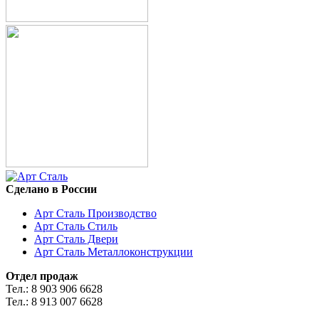
Сделано в России
Арт Сталь Производство
Арт Сталь Стиль
Арт Сталь Двери
Арт Сталь Металлоконструкции
Отдел продаж
Тел.: 8 903 906 6628
Тел.: 8 913 007 6628