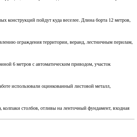
ых конструкций пойдут куда веселее. Длина борта 12 метров,
овлению ограждения территории, веранд, лестничным перилам,
иной 6 метров с автоматическим приводом, участок
работе использовали оцинкованный листовой металл,
, колпаки столбов, отливы на ленточный фундамент, входная