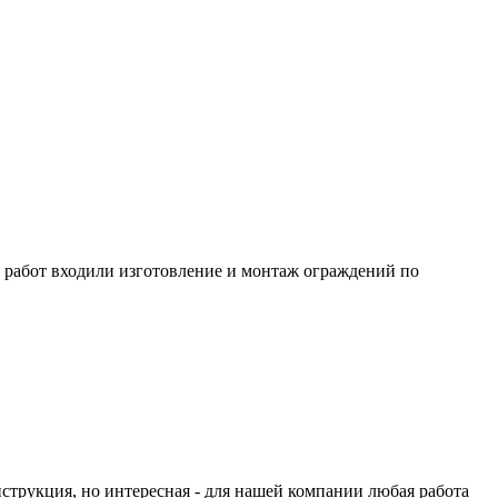
в работ входили изготовление и монтаж ограждений по
трукция, но интересная - для нашей компании любая работа